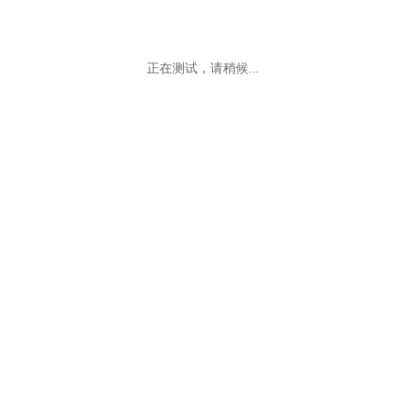
正在测试，请稍候...